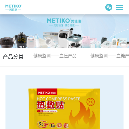
健康监测——血压产品
健康监测——血糖
产品分类