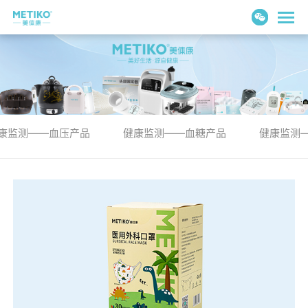
康监测——血压产品
健康监测——血糖产品
健康监测