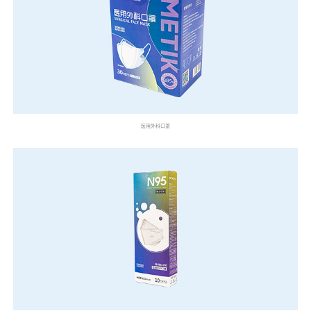
医用外科口罩