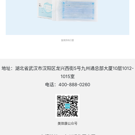
医用外科口罩
地址：湖北省武汉市汉阳区龙兴西街5号九州通总部大厦10层1012-
1015室
电话：400-888-0260
美体康公众号